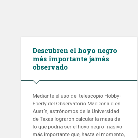
Descubren el hoyo negro
más importante jamás
observado
Mediante el uso del telescopio Hobby-
Eberly del Observatorio MacDonald en
Austín, astrónomos de la Universidad
de Texas lograron calcular la masa de
lo que podría ser el hoyo negro masivo
más importante que, hasta el momento,