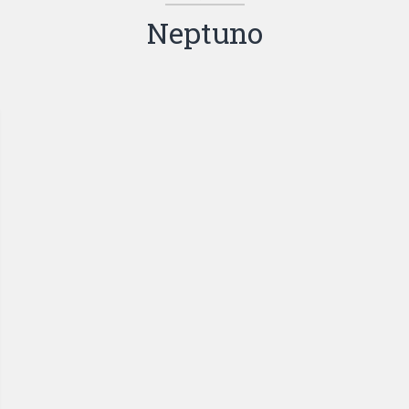
Neptuno