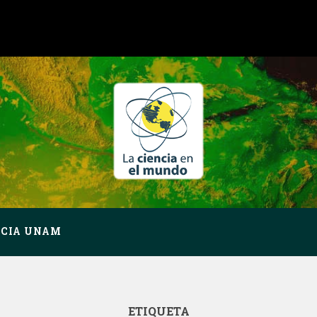
NCIA UNAM
ETIQUETA