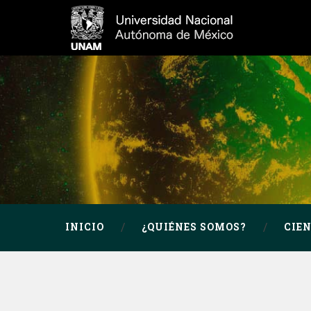
INICIO
¿QUIÉNES SOMOS?
CIE