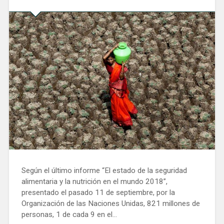
Según el último informe “El estado de la seguridad
alimentaria y la nutrición en el mundo 2018”,
presentado el pasado 11 de septiembre, por la
Organización de las Naciones Unidas, 821 millones de
personas, 1 de cada 9 en el…