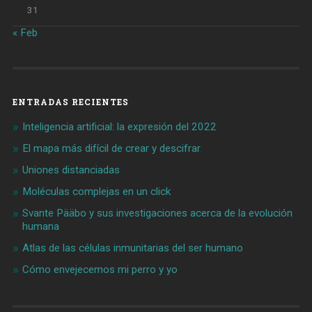
31
« Feb
ENTRADAS RECIENTES
Inteligencia artificial: la expresión del 2022
El mapa más difícil de crear y descifrar
Uniones distanciadas
Moléculas complejas en un click
Svante Pääbo y sus investigaciones acerca de la evolución
humana
Atlas de las células inmunitarias del ser humano
Cómo envejecemos mi perro y yo