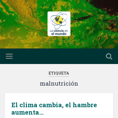
ETIQUETA
malnutrición
El clima cambia, el hambre
aumenta…