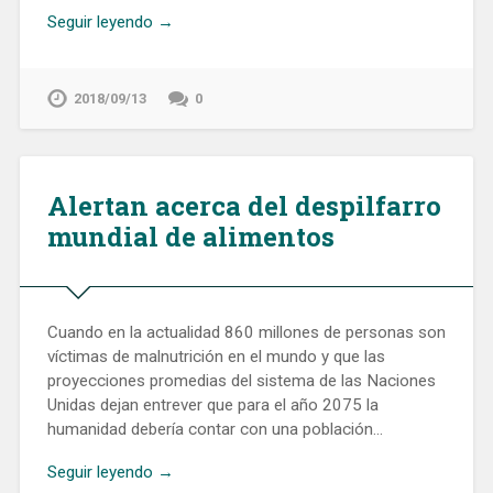
Seguir leyendo →
2018/09/13
0
Alertan acerca del despilfarro
mundial de alimentos
Cuando en la actualidad 860 millones de personas son
víctimas de malnutrición en el mundo y que las
proyecciones promedias del sistema de las Naciones
Unidas dejan entrever que para el año 2075 la
humanidad debería contar con una población…
Seguir leyendo →