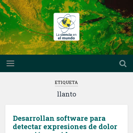
ETIQUETA
llanto
Desarrollan software para
detectar expresiones de dolor