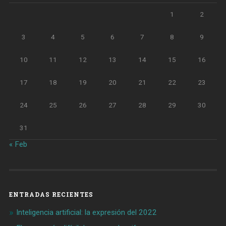
1
2
3
4
5
6
7
8
9
10
11
12
13
14
15
16
17
18
19
20
21
22
23
24
25
26
27
28
29
30
31
« Feb
ENTRADAS RECIENTES
Inteligencia artificial: la expresión del 2022