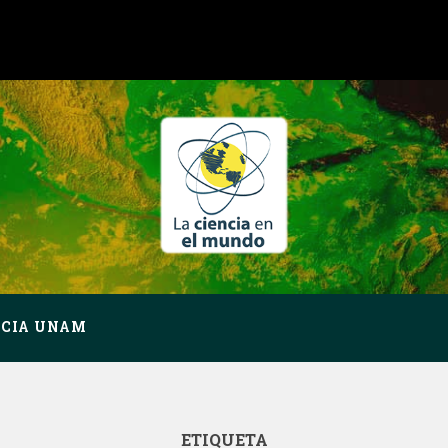
NCIA UNAM
ETIQUETA