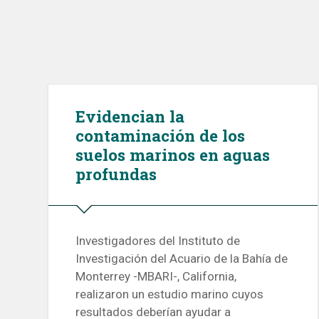
Evidencian la
contaminación de los
suelos marinos en aguas
profundas
Investigadores del Instituto de
Investigación del Acuario de la Bahía de
Monterrey -MBARI-, California,
realizaron un estudio marino cuyos
resultados deberían ayudar a