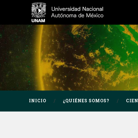
INICIO
¿QUIÉNES SOMOS?
CIE