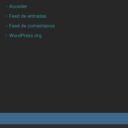
Acceder
Feed de entradas
Feed de comentarios
WordPress.org