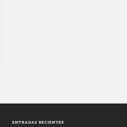
ENTRADAS RECIENTES