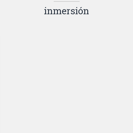
inmersión