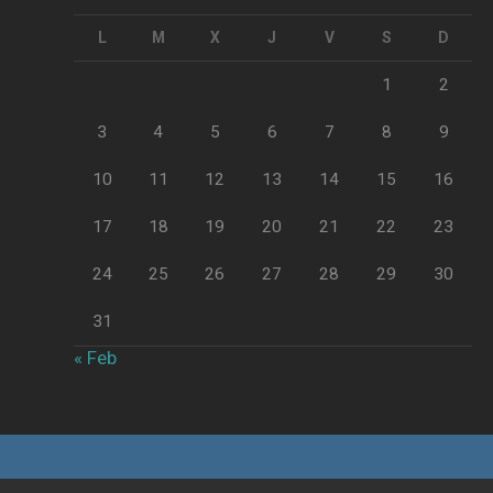
L
M
X
J
V
S
D
1
2
3
4
5
6
7
8
9
10
11
12
13
14
15
16
17
18
19
20
21
22
23
24
25
26
27
28
29
30
31
« Feb