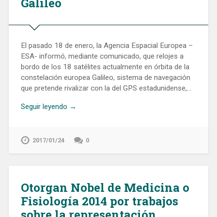
Galileo
El pasado 18 de enero, la Agencia Espacial Europea –
ESA- informó, mediante comunicado, que relojes a
bordo de los 18 satélites actualmente en órbita de la
constelación europea Galileo, sistema de navegación
que pretende rivalizar con la del GPS estadunidense,…
Seguir leyendo →
2017/01/24
0
Otorgan Nobel de Medicina o
Fisiología 2014 por trabajos
sobre la representación