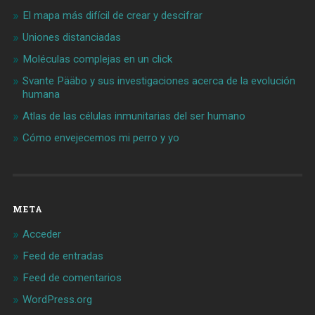
El mapa más difícil de crear y descifrar
Uniones distanciadas
Moléculas complejas en un click
Svante Pääbo y sus investigaciones acerca de la evolución
humana
Atlas de las células inmunitarias del ser humano
Cómo envejecemos mi perro y yo
META
Acceder
Feed de entradas
Feed de comentarios
WordPress.org