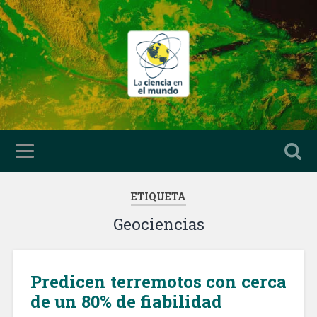
ETIQUETA
Geociencias
Predicen terremotos con cerca
de un 80% de fiabilidad