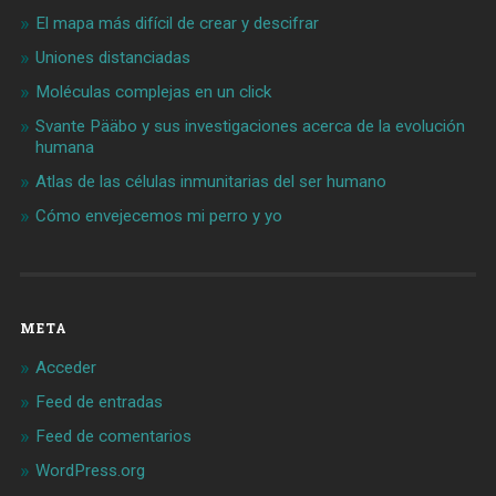
El mapa más difícil de crear y descifrar
Uniones distanciadas
Moléculas complejas en un click
Svante Pääbo y sus investigaciones acerca de la evolución
humana
Atlas de las células inmunitarias del ser humano
Cómo envejecemos mi perro y yo
META
Acceder
Feed de entradas
Feed de comentarios
WordPress.org