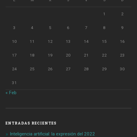
L
M
X
J
V
S
D
1
2
3
4
5
6
7
8
9
10
11
12
13
14
15
16
17
18
19
20
21
22
23
24
25
26
27
28
29
30
31
« Feb
ENTRADAS RECIENTES
Inteligencia artificial: la expresión del 2022