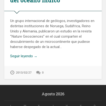
del océano Índico
Un grupo internacional de geólogos, investigadores en
distintas instituciones de Noruega, Sudáfrica, Reino
Unido y Alemania, publicaron un estudio en la revista
“Nature Geosciences” en el cual comparten el
descubrimiento de un microcontinente que pudiese
haberse despegado de la actual…
Seguir leyendo →
2013/02/27
0
Agosto 2026