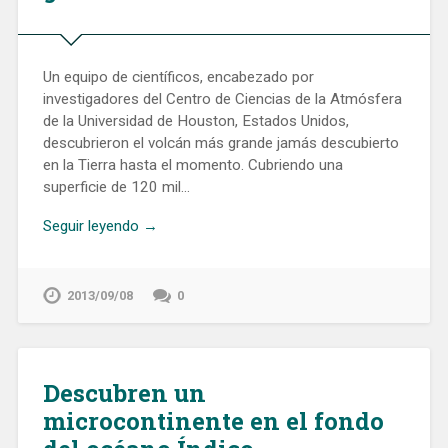
Un equipo de científicos, encabezado por
investigadores del Centro de Ciencias de la Atmósfera
de la Universidad de Houston, Estados Unidos,
descubrieron el volcán más grande jamás descubierto
en la Tierra hasta el momento. Cubriendo una
superficie de 120 mil…
Seguir leyendo →
2013/09/08
0
Descubren un
microcontinente en el fondo