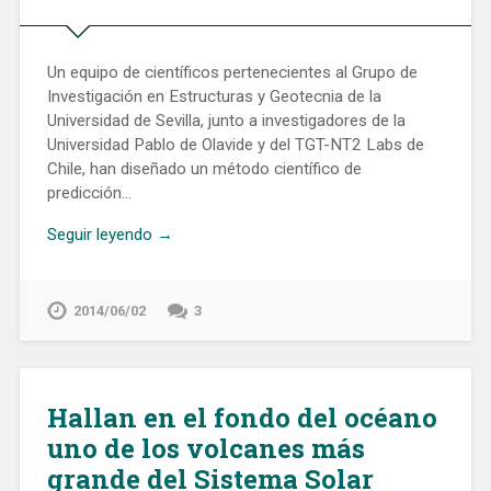
Un equipo de científicos pertenecientes al Grupo de
Investigación en Estructuras y Geotecnia de la
Universidad de Sevilla, junto a investigadores de la
Universidad Pablo de Olavide y del TGT-NT2 Labs de
Chile, han diseñado un método científico de
predicción…
Seguir leyendo →
2014/06/02
3
Hallan en el fondo del océano
uno de los volcanes más
grande del Sistema Solar