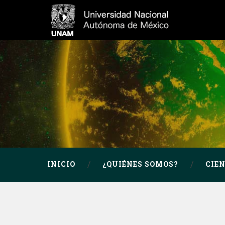
INICIO
¿QUIÉNES SOMOS?
CIE