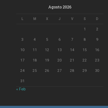
Agosto 2026
L
M
X
J
V
S
D
1
2
3
4
5
6
7
8
9
10
11
12
13
14
15
16
17
18
19
20
21
22
23
24
25
26
27
28
29
30
31
« Feb