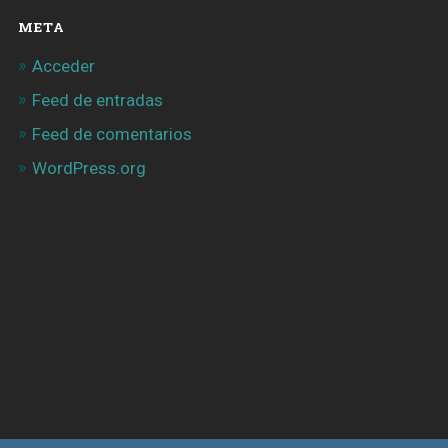
META
Acceder
Feed de entradas
Feed de comentarios
WordPress.org