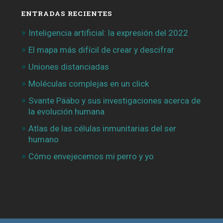
ENTRADAS RECIENTES
Inteligencia artificial: la expresión del 2022
El mapa más difícil de crear y descifrar
Uniones distanciadas
Moléculas complejas en un click
Svante Pääbo y sus investigaciones acerca de
la evolución humana
Atlas de las células inmunitarias del ser
humano
Cómo envejecemos mi perro y yo