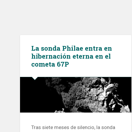
La sonda Philae entra en
hibernación eterna en el
cometa 67P
Tras siete meses de silencio, la sonda