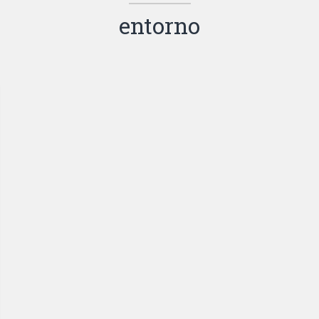
entorno