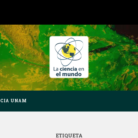
NCIA UNAM
ETIQUETA