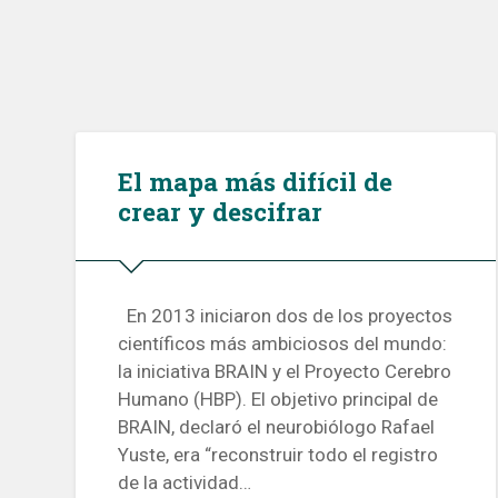
El mapa más difícil de
crear y descifrar
En 2013 iniciaron dos de los proyectos
científicos más ambiciosos del mundo:
la iniciativa BRAIN y el Proyecto Cerebro
Humano (HBP). El objetivo principal de
BRAIN, declaró el neurobiólogo Rafael
Yuste, era “reconstruir todo el registro
de la actividad…