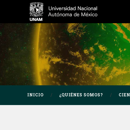
INICIO
¿QUIÉNES SOMOS?
CIE