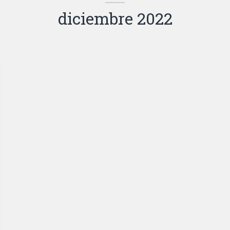
diciembre 2022