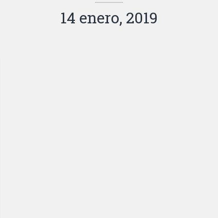
14 enero, 2019