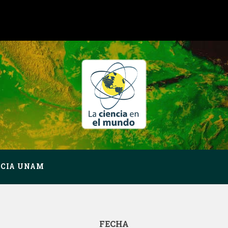
NCIA UNAM
FECHA