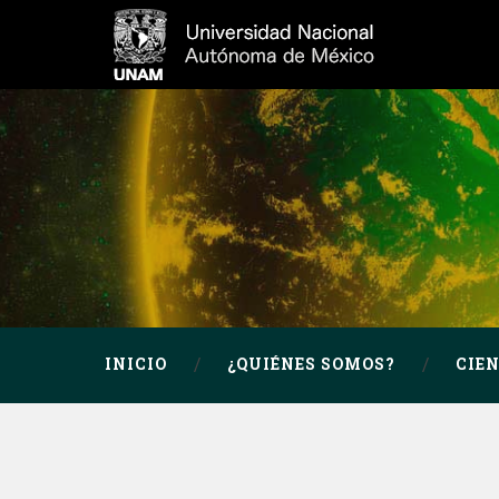
INICIO
¿QUIÉNES SOMOS?
CIE