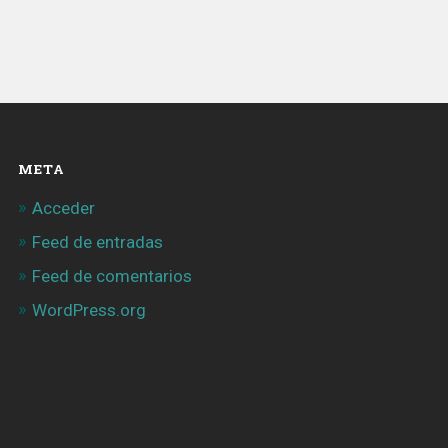
META
Acceder
Feed de entradas
Feed de comentarios
WordPress.org