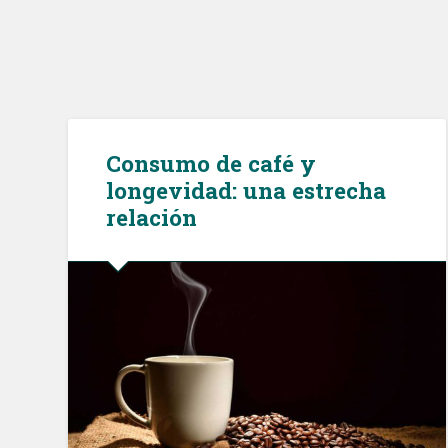
Consumo de café y
longevidad: una estrecha
relación