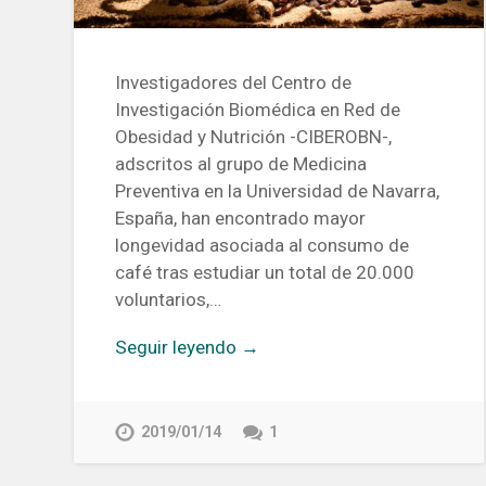
Investigadores del Centro de
Investigación Biomédica en Red de
Obesidad y Nutrición -CIBEROBN-,
adscritos al grupo de Medicina
Preventiva en la Universidad de Navarra,
España, han encontrado mayor
longevidad asociada al consumo de
café tras estudiar un total de 20.000
voluntarios,…
Seguir leyendo →
2019/01/14
1