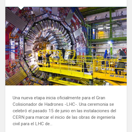
Una nueva etapa inicia oficialmente para el Gran
Colisionador de Hadrones -LHC-. Una ceremonia se
celebró el pasado 15 de junio en las instalaciones del
CERN para marcar el inicio de las obras de ingeniería
civil para el LHC de…