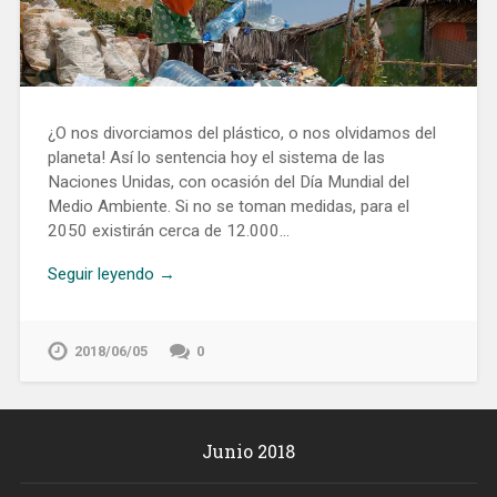
¿O nos divorciamos del plástico, o nos olvidamos del
planeta! Así lo sentencia hoy el sistema de las
Naciones Unidas, con ocasión del Día Mundial del
Medio Ambiente. Si no se toman medidas, para el
2050 existirán cerca de 12.000…
Seguir leyendo →
2018/06/05
0
Junio 2018