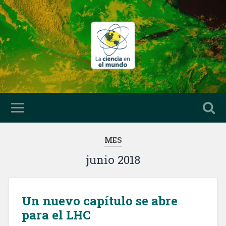
MES
junio 2018
Un nuevo capítulo se abre
para el LHC