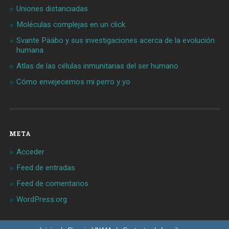
Uniones distanciadas
Moléculas complejas en un click
Svante Pääbo y sus investigaciones acerca de la evolución
humana
Atlas de las células inmunitarias del ser humano
Cómo envejecemos mi perro y yo
META
Acceder
Feed de entradas
Feed de comentarios
WordPress.org