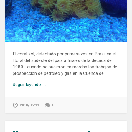
El coral sol, detectado por primera vez en Brasil en el
litoral del sudeste del país a finales de la década de
1980 –cuando se pusieron en marcha los trabajos de
prospección de petróleo y gas en la Cuenca de…
Seguir leyendo →
2018/06/11
0