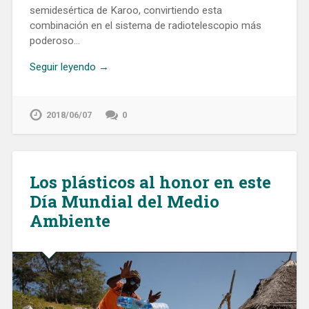
semidesértica de Karoo, convirtiendo esta
combinación en el sistema de radiotelescopio más
poderoso…
Seguir leyendo →
2018/06/07
0
Los plásticos al honor en este
Día Mundial del Medio
Ambiente