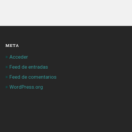
META
Acceder
Feed de entradas
Feed de comentarios
WordPress.org