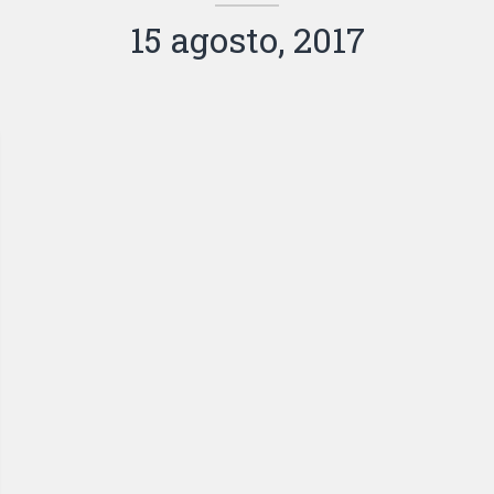
15 agosto, 2017