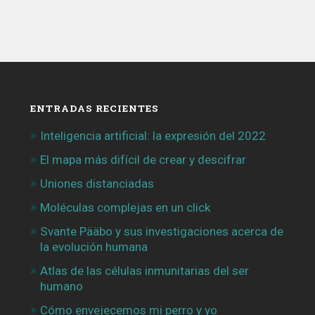
ENTRADAS RECIENTES
Inteligencia artificial: la expresión del 2022
El mapa más difícil de crear y descifrar
Uniones distanciadas
Moléculas complejas en un click
Svante Pääbo y sus investigaciones acerca de
la evolución humana
Atlas de las células inmunitarias del ser
humano
Cómo envejecemos mi perro y yo