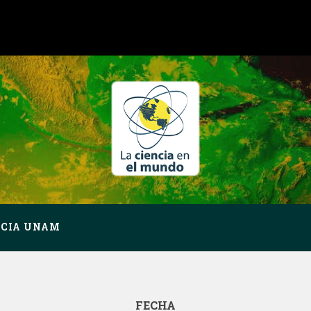
NCIA UNAM
FECHA