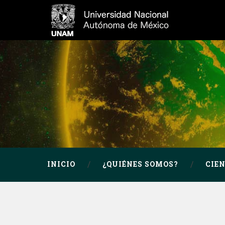
INICIO
¿QUIÉNES SOMOS?
CIE