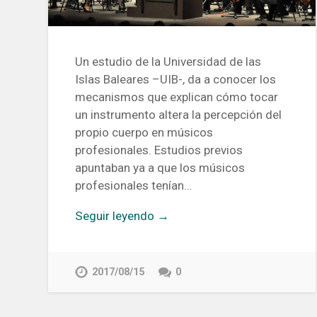
Un estudio de la Universidad de las
Islas Baleares –UIB-, da a conocer los
mecanismos que explican cómo tocar
un instrumento altera la percepción del
propio cuerpo en músicos
profesionales. Estudios previos
apuntaban ya a que los músicos
profesionales tenían…
Seguir leyendo →
2017/08/15
0