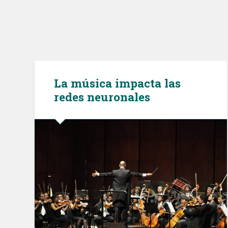
La música impacta las
redes neuronales