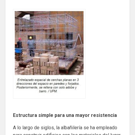
Estructura simple para una mayor resistencia
A lo largo de siglos, la albañilería se ha empleado