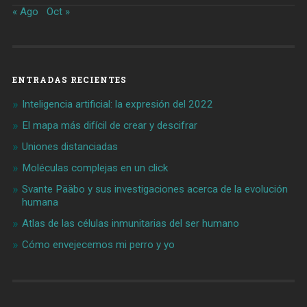
« Ago
Oct »
ENTRADAS RECIENTES
Inteligencia artificial: la expresión del 2022
El mapa más difícil de crear y descifrar
Uniones distanciadas
Moléculas complejas en un click
Svante Pääbo y sus investigaciones acerca de la evolución
humana
Atlas de las células inmunitarias del ser humano
Cómo envejecemos mi perro y yo