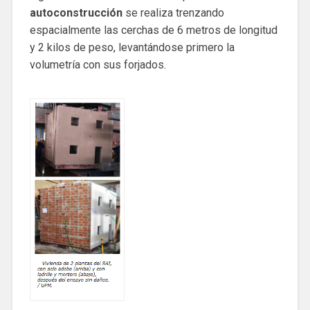
autoconstrucción
se realiza trenzando
espacialmente las cerchas de 6 metros de longitud
y 2 kilos de peso, levantándose primero la
volumetría con sus forjados.