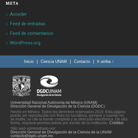
META
Acceder
Feed de entradas
Feed de comentarios
WordPress.org
Inicio
|
Ciencia UNAM
|
Contacto
|
Ir arriba ↑
Universidad Nacional Autónoma de México (UNAM)
Dirección General de Divulgación de la Ciencia (DGDC)
Hecho en México. Todos los derechos reservados 2016. Esta página
puede ser reproducida con fines no lucrativos, siempre y cuando no
se mutile, se cite la fuente completa y su dirección electrónica. De otra
forma, requiere permiso previo por escrito de la institución.
Créditos
Sitio web administrado por:
Dirección General de Divulgación de la Ciencia de la UNAM
contacto@dgdc.unam.mx