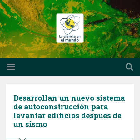
Desarrollan un nuevo sistema
de autoconstrucción para
levantar edificios después de
un sismo