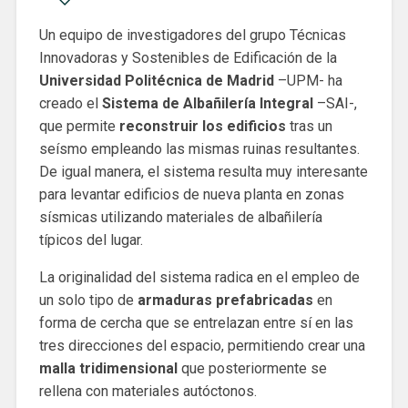
Un equipo de investigadores del grupo Técnicas
Innovadoras y Sostenibles de Edificación de la
Universidad Politécnica de Madrid
–UPM- ha
creado el
Sistema de Albañilería Integral
–SAI-,
que permite
reconstruir los edificios
tras un
seísmo empleando las mismas ruinas resultantes.
De igual manera, el sistema resulta muy interesante
para levantar edificios de nueva planta en zonas
sísmicas utilizando materiales de albañilería
típicos del lugar.
La originalidad del sistema radica en el empleo de
un solo tipo de
armaduras prefabricadas
en
forma de cercha que se entrelazan entre sí en las
tres direcciones del espacio, permitiendo crear una
malla tridimensional
que posteriormente se
rellena con materiales autóctonos.