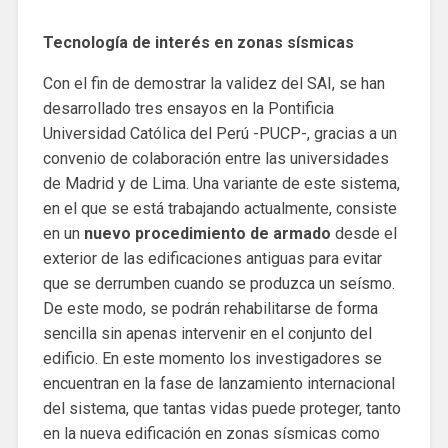
Tecnología de interés en zonas sísmicas
Con el fin de demostrar la validez del SAI, se han
desarrollado tres ensayos en la Pontificia
Universidad Católica del Perú -PUCP-, gracias a un
convenio de colaboración entre las universidades
de Madrid y de Lima. Una variante de este sistema,
en el que se está trabajando actualmente, consiste
en un
nuevo procedimiento de armado
desde el
exterior de las edificaciones antiguas para evitar
que se derrumben cuando se produzca un seísmo.
De este modo, se podrán rehabilitarse de forma
sencilla sin apenas intervenir en el conjunto del
edificio. En este momento los investigadores se
encuentran en la fase de lanzamiento internacional
del sistema, que tantas vidas puede proteger, tanto
en la nueva edificación en zonas sísmicas como