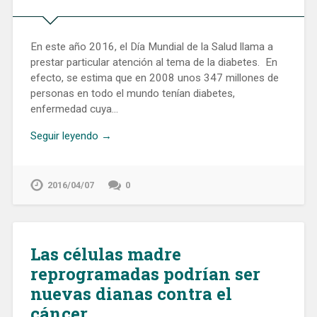
En este año 2016, el Día Mundial de la Salud llama a
prestar particular atención al tema de la diabetes. En
efecto, se estima que en 2008 unos 347 millones de
personas en todo el mundo tenían diabetes,
enfermedad cuya…
Seguir leyendo →
2016/04/07
0
Las células madre
reprogramadas podrían ser
nuevas dianas contra el
cáncer