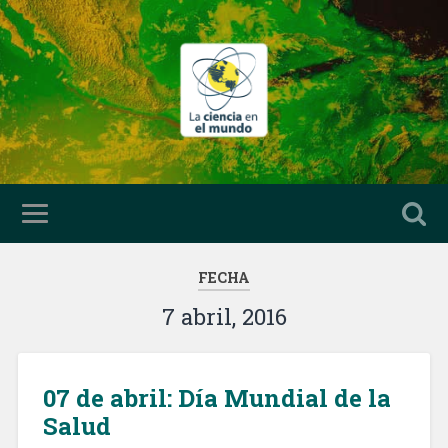
FECHA
7 abril, 2016
07 de abril: Día Mundial de la
Salud