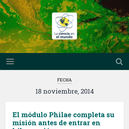
FECHA
18 noviembre, 2014
El módulo Philae completa su
misión antes de entrar en