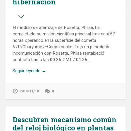
hibernación
El módulo de aterrizaje de Rosetta, Philae, ha
completado su misión científica principal tras casi 57
horas operando en la superficie del cometa
67P/Churyumov–Gerasimenko. Tras un periodo de
incomunicación con Rosetta, Philae restableció
contacto hasta las 00:36 GMT / 01:36…
Seguir leyendo →
2014/11/18
0
Descubren mecanismo común
del reloj biológico en plantas