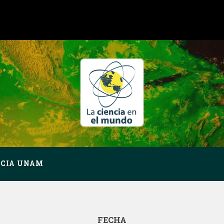
NCIA UNAM
FECHA