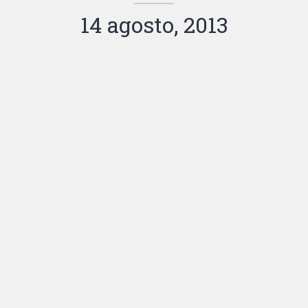
14 agosto, 2013