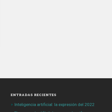
ENTRADAS RECIENTES
Inteligencia artificial: la expresión del 2022