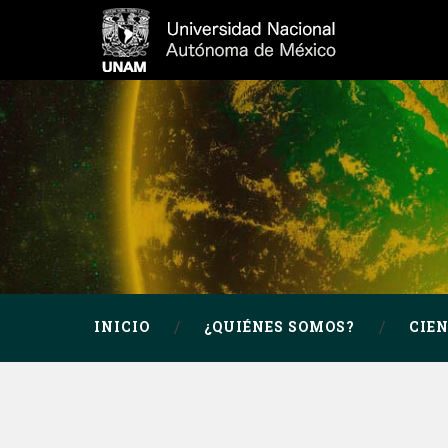
INICIO
¿QUIÉNES SOMOS?
CIE