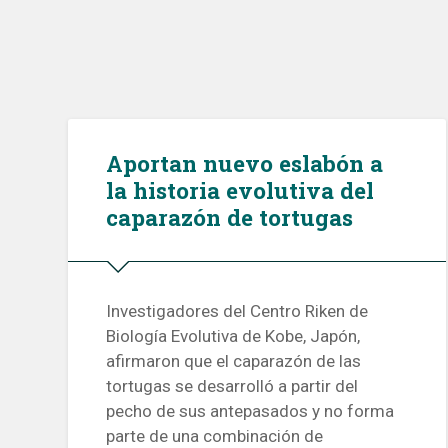
Aportan nuevo eslabón a
la historia evolutiva del
caparazón de tortugas
Investigadores del Centro Riken de
Biología Evolutiva de Kobe, Japón,
afirmaron que el caparazón de las
tortugas se desarrolló a partir del
pecho de sus antepasados y no forma
parte de una combinación de