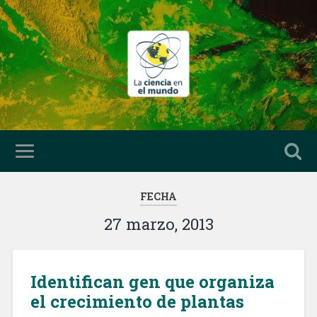
FECHA
27 marzo, 2013
Identifican gen que organiza
el crecimiento de plantas