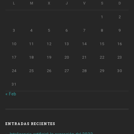
L
M
X
J
V
S
D
1
2
3
4
5
6
7
8
9
10
11
12
13
14
15
16
17
18
19
20
21
22
23
24
25
26
27
28
29
30
31
« Feb
ENTRADAS RECIENTES