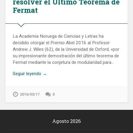
resolver el Último Teorema de
Fermat
La Academia Noruega de Ciencias y Letras ha
decidido otorgar el Premio Abel 2016 al Profesor
Andrew J. Wiles (62), de la Universidad de Oxford, «por
su impresionante demostración del último teorema de
Fermat mediante la conjetura de modularidad para…
Seguir leyendo →
2016/03/17
0
Agosto 2026