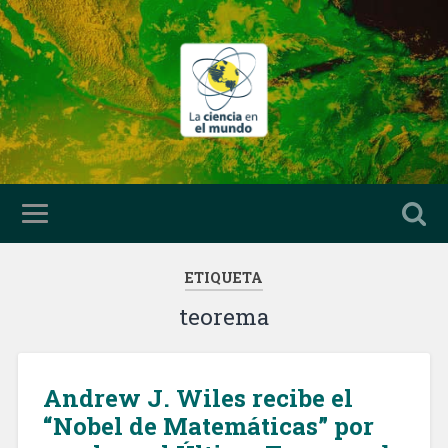
ETIQUETA
teorema
Andrew J. Wiles recibe el
“Nobel de Matemáticas” por