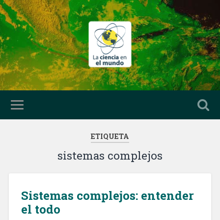
ETIQUETA
sistemas complejos
Sistemas complejos: entender
el todo