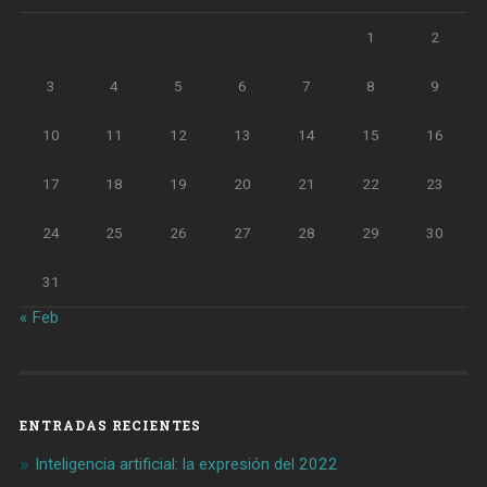
1
2
3
4
5
6
7
8
9
10
11
12
13
14
15
16
17
18
19
20
21
22
23
24
25
26
27
28
29
30
31
« Feb
ENTRADAS RECIENTES
Inteligencia artificial: la expresión del 2022