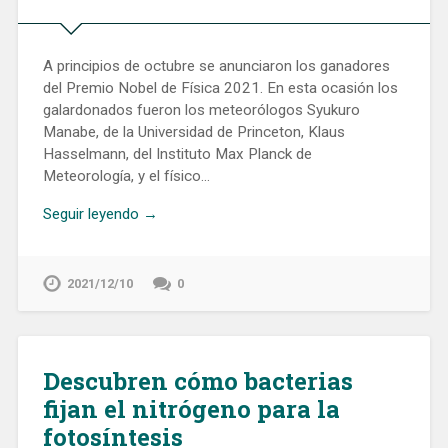
A principios de octubre se anunciaron los ganadores
del Premio Nobel de Física 2021. En esta ocasión los
galardonados fueron los meteorólogos Syukuro
Manabe, de la Universidad de Princeton, Klaus
Hasselmann, del Instituto Max Planck de
Meteorología, y el físico…
Seguir leyendo →
2021/12/10
0
Descubren cómo bacterias
fijan el nitrógeno para la
fotosíntesis