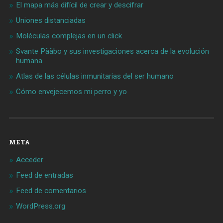
El mapa más difícil de crear y descifrar
Uniones distanciadas
Moléculas complejas en un click
Svante Pääbo y sus investigaciones acerca de la evolución
humana
Atlas de las células inmunitarias del ser humano
Cómo envejecemos mi perro y yo
META
Acceder
Feed de entradas
Feed de comentarios
WordPress.org