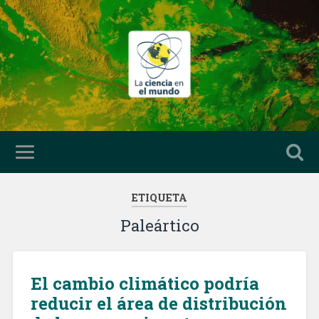
ETIQUETA
Paleártico
El cambio climático podría
reducir el área de distribución