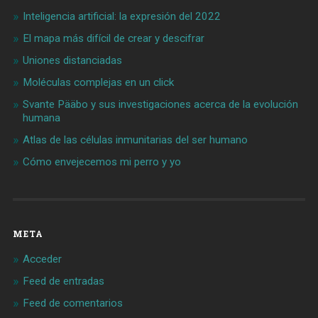
Inteligencia artificial: la expresión del 2022
El mapa más difícil de crear y descifrar
Uniones distanciadas
Moléculas complejas en un click
Svante Pääbo y sus investigaciones acerca de la evolución
humana
Atlas de las células inmunitarias del ser humano
Cómo envejecemos mi perro y yo
META
Acceder
Feed de entradas
Feed de comentarios