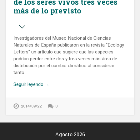
de los seres vivos tres veces
más de lo previsto
Investigadores del Museo Nacional de Ciencias
Naturales de España publicaron en la revista “Ecology
Letters” un artículo que sugiere que las especies
podrían perder entre dos y tres veces más área de
distribución por el cambio climático al considerar
tanto…
Seguir leyendo →
2014/09/22
0
Agosto 2026