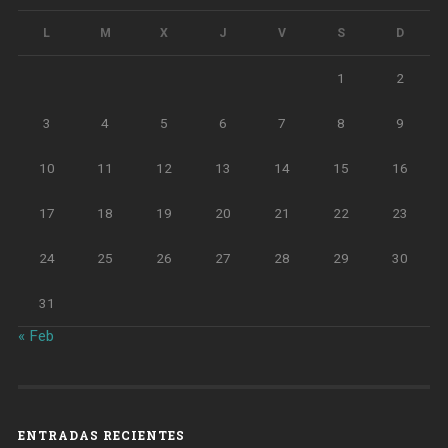
L
M
X
J
V
S
D
1
2
3
4
5
6
7
8
9
10
11
12
13
14
15
16
17
18
19
20
21
22
23
24
25
26
27
28
29
30
31
« Feb
ENTRADAS RECIENTES