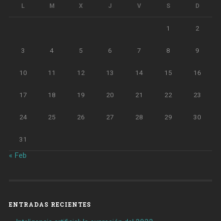
L
M
X
J
V
S
D
1
2
3
4
5
6
7
8
9
10
11
12
13
14
15
16
17
18
19
20
21
22
23
24
25
26
27
28
29
30
31
« Feb
ENTRADAS RECIENTES