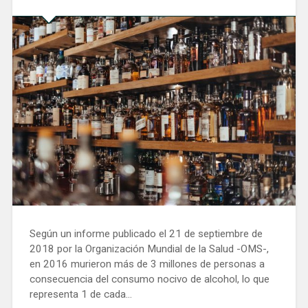
Según un informe publicado el 21 de septiembre de
2018 por la Organización Mundial de la Salud -OMS-,
en 2016 murieron más de 3 millones de personas a
consecuencia del consumo nocivo de alcohol, lo que
representa 1 de cada…