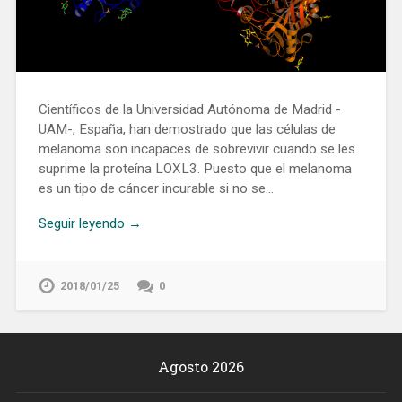
Científicos de la Universidad Autónoma de Madrid -
UAM-, España, han demostrado que las células de
melanoma son incapaces de sobrevivir cuando se les
suprime la proteína LOXL3. Puesto que el melanoma
es un tipo de cáncer incurable si no se…
Seguir leyendo →
2018/01/25
0
Agosto 2026