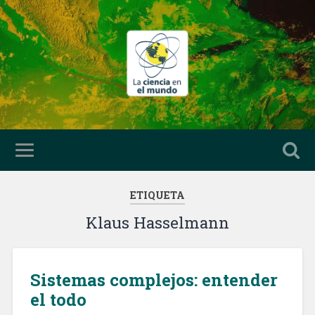
ETIQUETA
Klaus Hasselmann
Sistemas complejos: entender
el todo