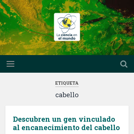
ETIQUETA
cabello
Descubren un gen vinculado
al encanecimiento del cabello