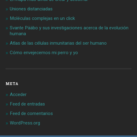
Uniones distanciadas
Moléculas complejas en un click
Svante Pääbo y sus investigaciones acerca de la evolución
humana
Atlas de las células inmunitarias del ser humano
Cómo envejecemos mi perro y yo
META
Acceder
Feed de entradas
Feed de comentarios
WordPress.org