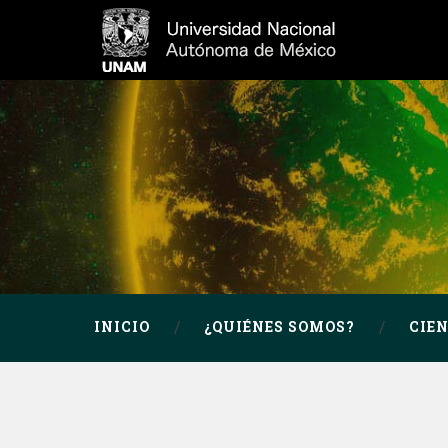
INICIO
¿QUIÉNES SOMOS?
CIE