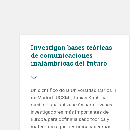
Investigan bases teóricas
de comunicaciones
inalámbricas del futuro
Un científico de la Universidad Carlos III
de Madrid -UC3M-, Tobias Koch, ha
recibido una subvención para jóvenes
investigadores más importantes de
Europa, para definir la base teórica y
matemática que permitirá hacer más