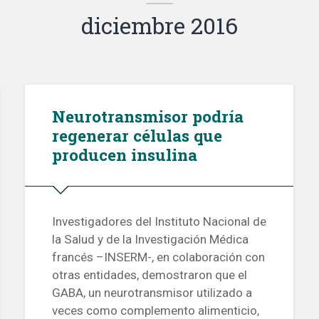
diciembre 2016
Neurotransmisor podría
regenerar células que
producen insulina
Investigadores del Instituto Nacional de
la Salud y de la Investigación Médica
francés –INSERM-, en colaboración con
otras entidades, demostraron que el
GABA, un neurotransmisor utilizado a
veces como complemento alimenticio,