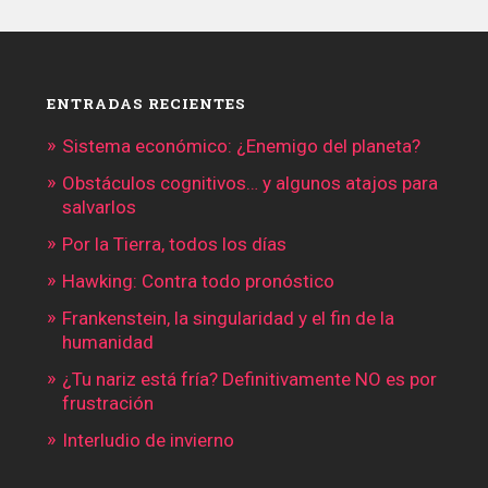
ENTRADAS RECIENTES
Sistema económico: ¿Enemigo del planeta?
Obstáculos cognitivos… y algunos atajos para
salvarlos
Por la Tierra, todos los días
Hawking: Contra todo pronóstico
Frankenstein, la singularidad y el fin de la
humanidad
¿Tu nariz está fría? Definitivamente NO es por
frustración
Interludio de invierno