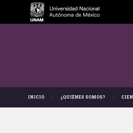
INICIO
¿QUIÉNES SOMOS?
CIE