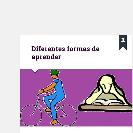
Diferentes formas de
aprender