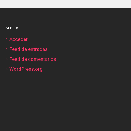
META
Acceder
Feed de entradas
Feed de comentarios
WordPress.org