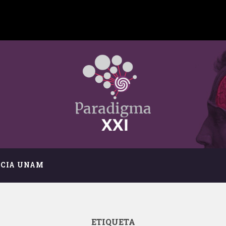
NCIA UNAM
ETIQUETA