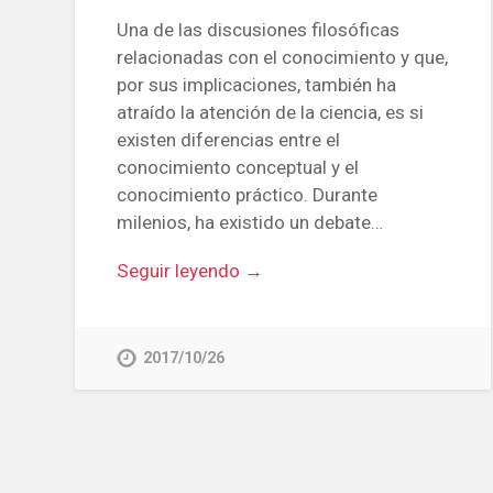
Una de las discusiones filosóficas
relacionadas con el conocimiento y que,
por sus implicaciones, también ha
atraído la atención de la ciencia, es si
existen diferencias entre el
conocimiento conceptual y el
conocimiento práctico. Durante
milenios, ha existido un debate…
Seguir leyendo →
2017/10/26