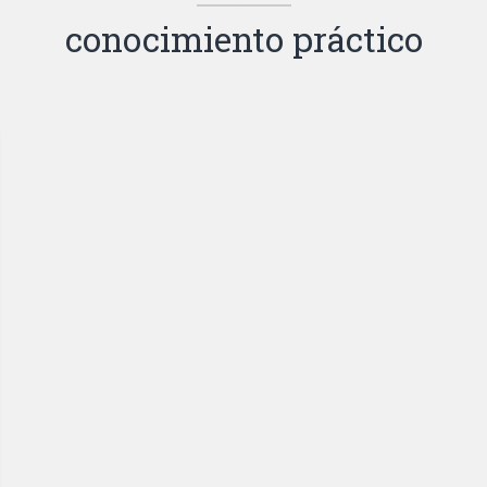
conocimiento práctico