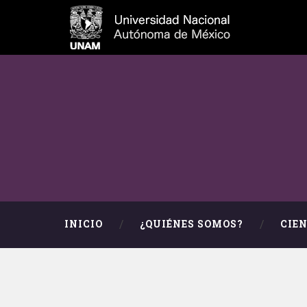
INICIO
¿QUIÉNES SOMOS?
CIE