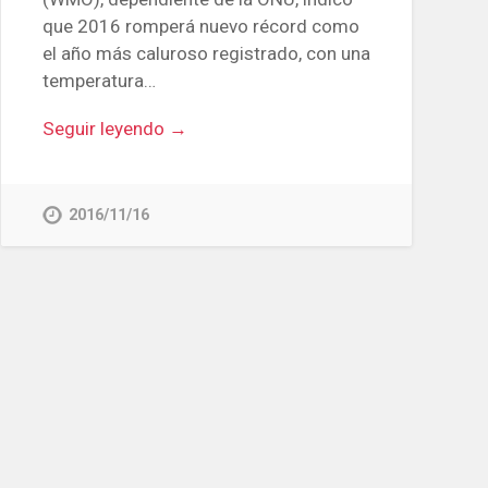
que 2016 romperá nuevo récord como
el año más caluroso registrado, con una
temperatura…
Seguir leyendo →
2016/11/16