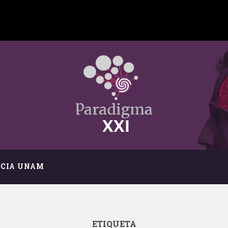
NCIA UNAM
ETIQUETA