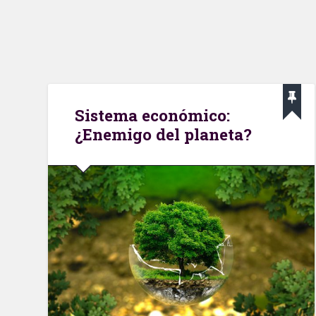
Sistema económico:
¿Enemigo del planeta?