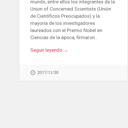
mundo, entre ellos los integrantes de la
Union of Concerned Scientists (Unión
de Científicos Preocupados) y la
mayoría de los investigadores
laureados con el Premio Nobel en
Ciencias de la época, firmaron…
Seguir leyendo →
2017/11/30