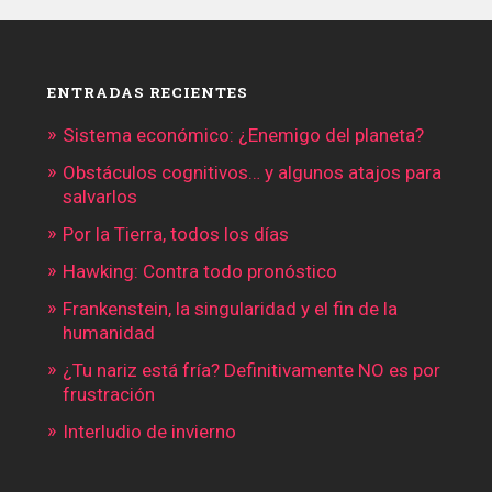
ENTRADAS RECIENTES
Sistema económico: ¿Enemigo del planeta?
Obstáculos cognitivos… y algunos atajos para
salvarlos
Por la Tierra, todos los días
Hawking: Contra todo pronóstico
Frankenstein, la singularidad y el fin de la
humanidad
¿Tu nariz está fría? Definitivamente NO es por
frustración
Interludio de invierno