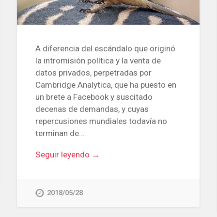
A diferencia del escándalo que originó
la intromisión política y la venta de
datos privados, perpetradas por
Cambridge Analytica, que ha puesto en
un brete a Facebook y suscitado
decenas de demandas, y cuyas
repercusiones mundiales todavía no
terminan de…
Seguir leyendo →
2018/05/28