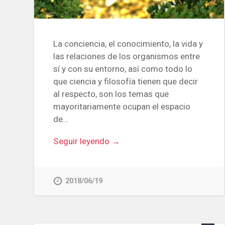
La conciencia, el conocimiento, la vida y
las relaciones de los organismos entre
sí y con su entorno, así como todo lo
que ciencia y filosofía tienen que decir
al respecto, son los temas que
mayoritariamente ocupan el espacio
de…
Seguir leyendo →
2018/06/19