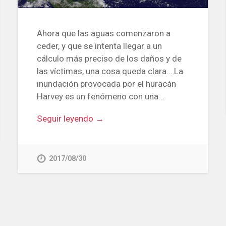
Ahora que las aguas comenzaron a
ceder, y que se intenta llegar a un
cálculo más preciso de los daños y de
las víctimas, una cosa queda clara… La
inundación provocada por el huracán
Harvey es un fenómeno con una…
Seguir leyendo →
2017/08/30