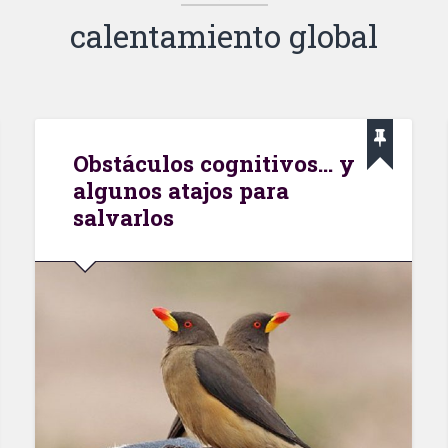
calentamiento global
Obstáculos cognitivos… y
algunos atajos para
salvarlos