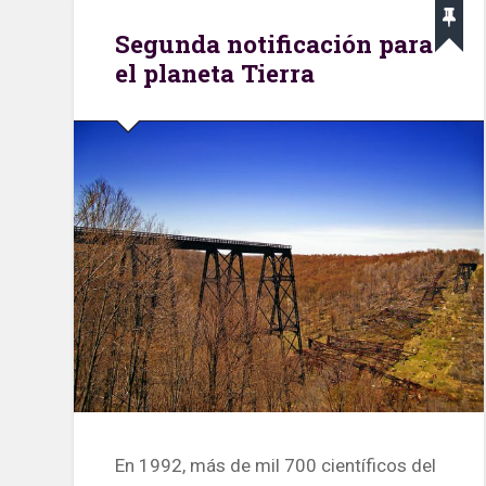
Segunda notificación para
el planeta Tierra
En 1992, más de mil 700 científicos del