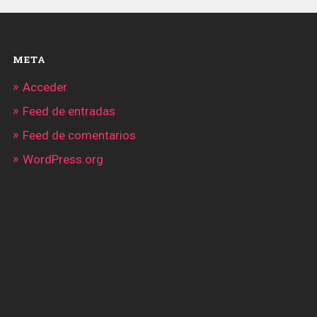
META
Acceder
Feed de entradas
Feed de comentarios
WordPress.org