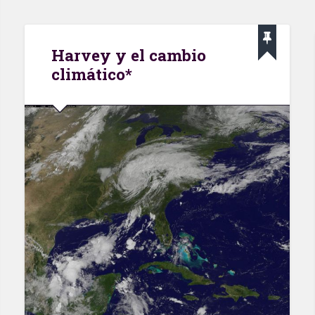
Harvey y el cambio
climático*