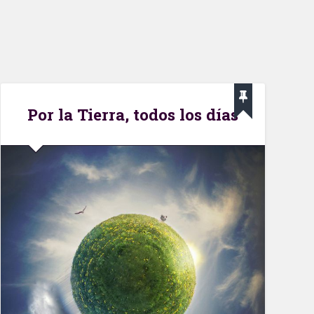
Por la Tierra, todos los días