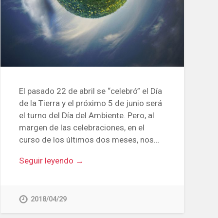
El pasado 22 de abril se “celebró” el Día
de la Tierra y el próximo 5 de junio será
el turno del Día del Ambiente. Pero, al
margen de las celebraciones, en el
curso de los últimos dos meses, nos…
Seguir leyendo →
2018/04/29