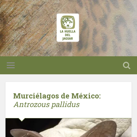
Murciélagos de México:
Antrozous pallidus