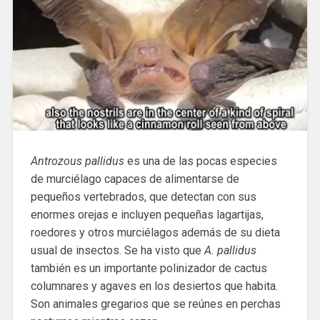
Antrozous pallidus
es una de las pocas especies
de murciélago capaces de alimentarse de
pequeños vertebrados, que detectan con sus
enormes orejas e incluyen pequeñas lagartijas,
roedores y otros murciélagos además de su dieta
usual de insectos. Se ha visto que
A. pallidus
también es un importante polinizador de cactus
columnares y agaves en los desiertos que habita.
Son animales gregarios que se reúnes en perchas