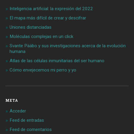
Inteligencia artificial: la expresión del 2022
El mapa más difícil de crear y descifrar
Uniones distanciadas
Moléculas complejas en un click
Svante Pääbo y sus investigaciones acerca de la evolución
humana
Atlas de las células inmunitarias del ser humano
Cómo envejecemos mi perro y yo
META
Acceder
Feed de entradas
Feed de comentarios