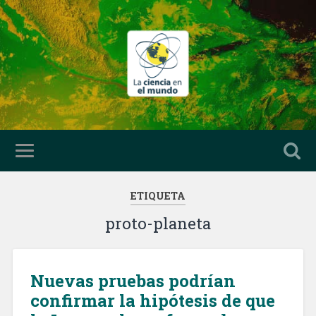
ETIQUETA
proto-planeta
Nuevas pruebas podrían
confirmar la hipótesis de que