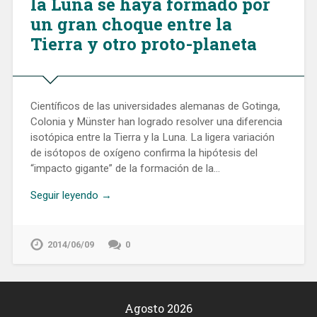
la Luna se haya formado por
un gran choque entre la
Tierra y otro proto-planeta
Científicos de las universidades alemanas de Gotinga,
Colonia y Münster han logrado resolver una diferencia
isotópica entre la Tierra y la Luna. La ligera variación
de isótopos de oxígeno confirma la hipótesis del
“impacto gigante” de la formación de la…
Seguir leyendo →
2014/06/09
0
Agosto 2026