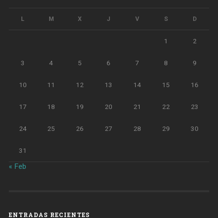
L
M
X
J
V
S
D
1
2
3
4
5
6
7
8
9
10
11
12
13
14
15
16
17
18
19
20
21
22
23
24
25
26
27
28
29
30
31
« Feb
ENTRADAS RECIENTES