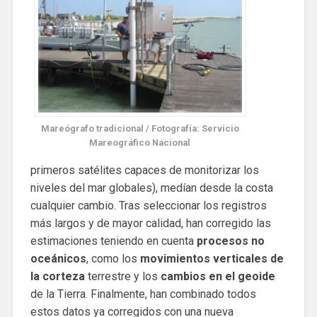
Mareógrafo tradicional / Fotografía: Servicio
Mareográfico Nacional
primeros satélites capaces de monitorizar los
niveles del mar globales), medían desde la costa
cualquier cambio. Tras seleccionar los registros
más largos y de mayor calidad, han corregido las
estimaciones teniendo en cuenta
procesos no
oceánicos
, como los
movimientos verticales de
la corteza
terrestre y los
cambios en el geoide
de la Tierra. Finalmente, han combinado todos
estos datos ya corregidos con una nueva