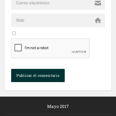
Mayo 2017