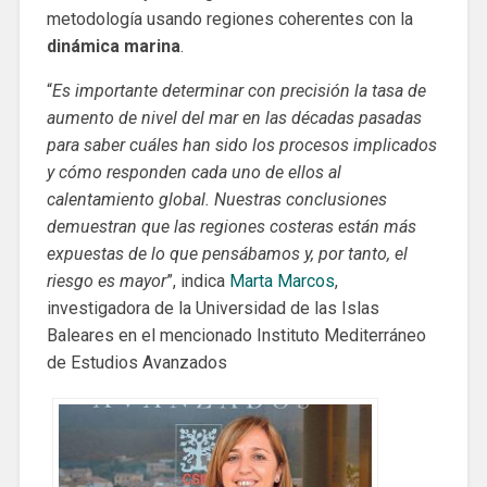
metodología usando regiones coherentes con la
dinámica marina
.
“
Es importante determinar con precisión la tasa de
aumento de nivel del mar en las décadas pasadas
para saber cuáles han sido los procesos implicados
y cómo responden cada uno de ellos al
calentamiento global. Nuestras conclusiones
demuestran que las regiones costeras están más
expuestas de lo que pensábamos y, por tanto, el
riesgo es mayor
”, indica
Marta Marcos
,
investigadora de la Universidad de las Islas
Baleares en el mencionado Instituto Mediterráneo
de Estudios Avanzados