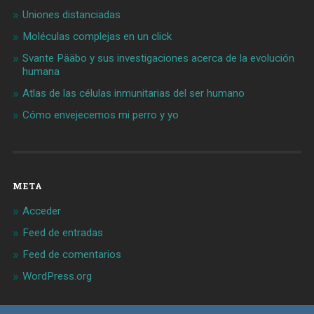
Uniones distanciadas
Moléculas complejas en un click
Svante Pääbo y sus investigaciones acerca de la evolución
humana
Atlas de las células inmunitarias del ser humano
Cómo envejecemos mi perro y yo
META
Acceder
Feed de entradas
Feed de comentarios
WordPress.org