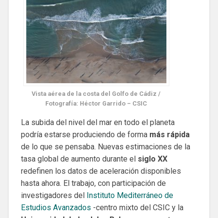
Vista aérea de la costa del Golfo de Cádiz /
Fotografía: Héctor Garrido – CSIC
La subida del nivel del mar en todo el planeta
podría estarse produciendo de forma
más rápida
de lo que se pensaba. Nuevas estimaciones de la
tasa global de aumento durante el
siglo XX
redefinen los datos de aceleración disponibles
hasta ahora. El trabajo, con participación de
investigadores del
Instituto Mediterráneo de
Estudios Avanzados
-centro mixto del CSIC y la