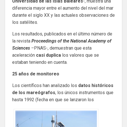
Universidad de las Islas Baleares
-, muestra una
diferencia mayor entre el aumento del nivel del mar
durante el siglo XX y las actuales observaciones de
los satélites.
Los resultados, publicados en el último número de
la revista
Proceedings of the National Academy of
Sciences
–PNAS-, demuestran que esta
aceleración
casi duplica
los valores que se
estaban teniendo en cuenta.
25 años de monitoreo
Los científicos han analizado los
datos históricos
de los mareógrafos
, los únicos instrumentos que
hasta 1992 (fecha en que se lanzaron los