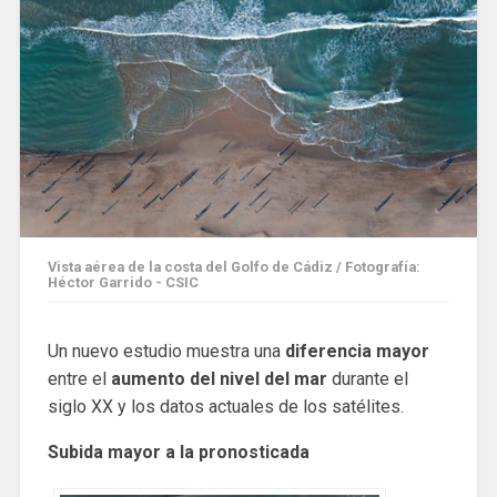
Vista aérea de la costa del Golfo de Cádiz / Fotografía:
Héctor Garrido - CSIC
Un nuevo estudio muestra una
diferencia mayor
entre el
aumento del nivel del mar
durante el
siglo XX y los datos actuales de los satélites.
Subida mayor a la pronosticada