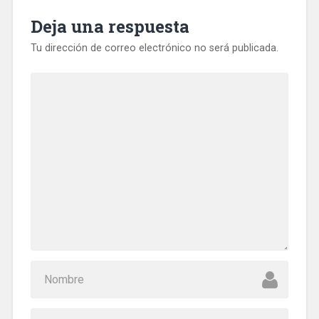
Deja una respuesta
Tu dirección de correo electrónico no será publicada.