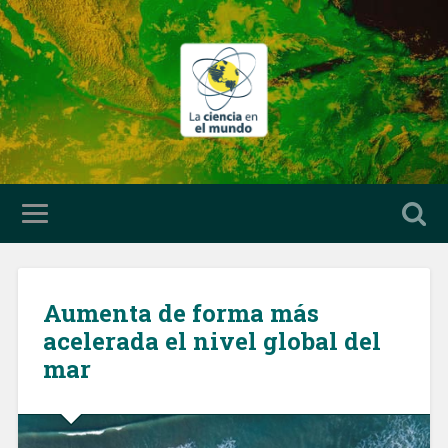
Aumenta de forma más
acelerada el nivel global del
mar