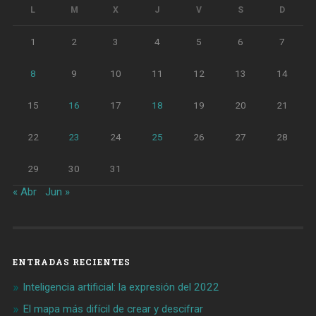
L
M
X
J
V
S
D
1
2
3
4
5
6
7
8
9
10
11
12
13
14
15
16
17
18
19
20
21
22
23
24
25
26
27
28
29
30
31
« Abr
Jun »
ENTRADAS RECIENTES
Inteligencia artificial: la expresión del 2022
El mapa más difícil de crear y descifrar