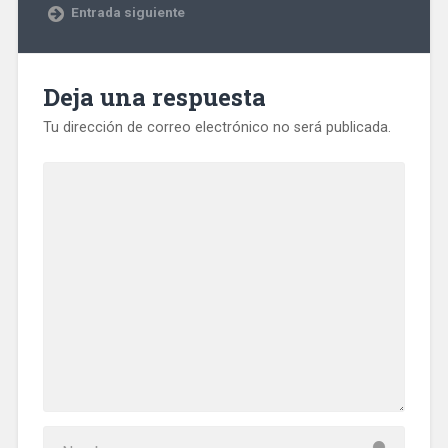
Entrada siguiente
Deja una respuesta
Tu dirección de correo electrónico no será publicada.