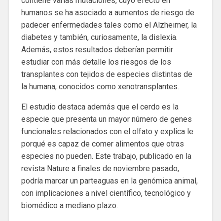
contiene varias mutaciones, cuyo efecto en
humanos se ha asociado a aumentos de riesgo de
padecer enfermedades tales como el Alzheimer, la
diabetes y también, curiosamente, la dislexia.
Además, estos resultados deberían permitir
estudiar con más detalle los riesgos de los
transplantes con tejidos de especies distintas de
la humana, conocidos como xenotransplantes.
El estudio destaca además que el cerdo es la
especie que presenta un mayor número de genes
funcionales relacionados con el olfato y explica le
porqué es capaz de comer alimentos que otras
especies no pueden. Este trabajo, publicado en la
revista Nature a finales de noviembre pasado,
podría marcar un parteaguas en la genómica animal,
con implicaciones a nivel científico, tecnológico y
biomédico a mediano plazo.