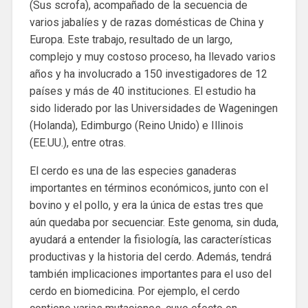
(Sus scrofa), acompañado de la secuencia de
varios jabalíes y de razas domésticas de China y
Europa. Este trabajo, resultado de un largo,
complejo y muy costoso proceso, ha llevado varios
años y ha involucrado a 150 investigadores de 12
países y más de 40 instituciones. El estudio ha
sido liderado por las Universidades de Wageningen
(Holanda), Edimburgo (Reino Unido) e Illinois
(EE.UU.), entre otras.
El cerdo es una de las especies ganaderas
importantes en términos económicos, junto con el
bovino y el pollo, y era la única de estas tres que
aún quedaba por secuenciar. Este genoma, sin duda,
ayudará a entender la fisiología, las características
productivas y la historia del cerdo. Además, tendrá
también implicaciones importantes para el uso del
cerdo en biomedicina. Por ejemplo, el cerdo