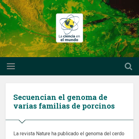
Secuencian el genoma de
varias familias de porcinos
La revista Nature ha publicado el genoma del cerdo