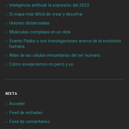
Inteligencia artificial: la expresión del 2022
El mapa más difícil de crear y descifrar
Uniones distanciadas
Moléculas complejas en un click
Svante Pääbo y sus investigaciones acerca de la evolución
humana
Atlas de las células inmunitarias del ser humano
Cómo envejecemos mi perro y yo
META
Acceder
Feed de entradas
Feed de comentarios