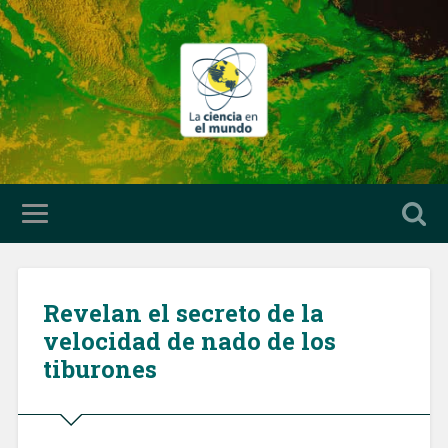
Revelan el secreto de la
velocidad de nado de los
tiburones