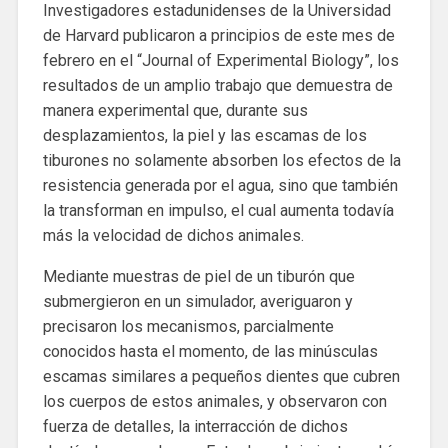
Investigadores estadunidenses de la Universidad
de Harvard publicaron a principios de este mes de
febrero en el “Journal of Experimental Biology”, los
resultados de un amplio trabajo que demuestra de
manera experimental que, durante sus
desplazamientos, la piel y las escamas de los
tiburones no solamente absorben los efectos de la
resistencia generada por el agua, sino que también
la transforman en impulso, el cual aumenta todavía
más la velocidad de dichos animales.
Mediante muestras de piel de un tiburón que
submergieron en un simulador, averiguaron y
precisaron los mecanismos, parcialmente
conocidos hasta el momento, de las minúsculas
escamas similares a pequeños dientes que cubren
los cuerpos de estos animales, y observaron con
fuerza de detalles, la interracción de dichos